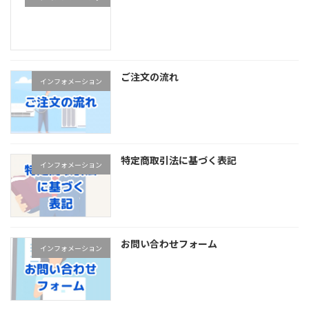
ご注文の流れ
インフォメーション
特定商取引法に基づく表記
インフォメーション
お問い合わせフォーム
インフォメーション