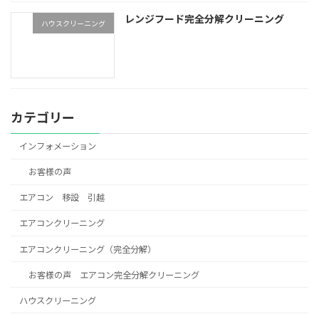
レンジフード完全分解クリーニング
ハウスクリーニング
カテゴリー
インフォメーション
お客様の声
エアコン 移設 引越
エアコンクリーニング
エアコンクリーニング（完全分解）
お客様の声 エアコン完全分解クリーニング
ハウスクリーニング