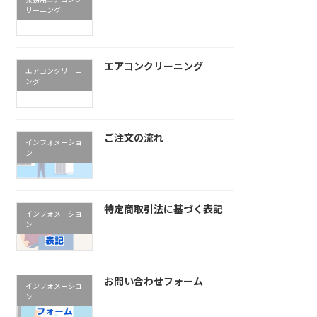
リーニング
エアコンクリーニング
エアコンクリーニ
ング
ご注文の流れ
インフォメーショ
ン
特定商取引法に基づく表記
インフォメーショ
ン
お問い合わせフォーム
インフォメーショ
ン