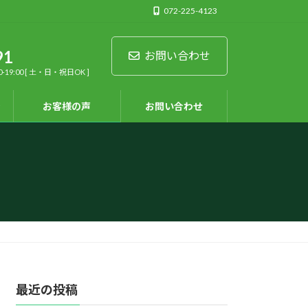
072-225-4123
91
お問い合わせ
9:00 [ 土・日・祝日OK ]
ン
お客様の声
お問い合わせ
最近の投稿