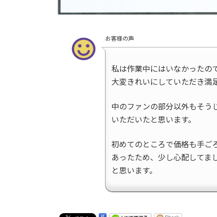
お客様の声
私は作業中にはいなかったの
大変きれいにしていただき満
中のファンの部分以外もそう
いただいたと思います。
初めてのところで価格も手ご
あったため、少し心配してま
と思います。