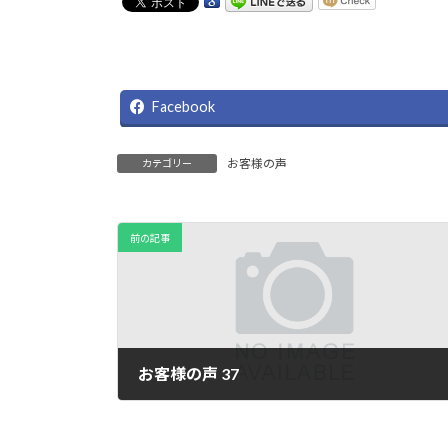
Facebook
お客様の声
カテゴリー
前の記事
お客様の声 37