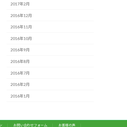
2017年2月
2016年12月
2016年11月
2016年10月
2016年9月
2016年8月
2016年7月
2016年2月
2016年1月
ン
お問い合わせフォーム
お客様の声