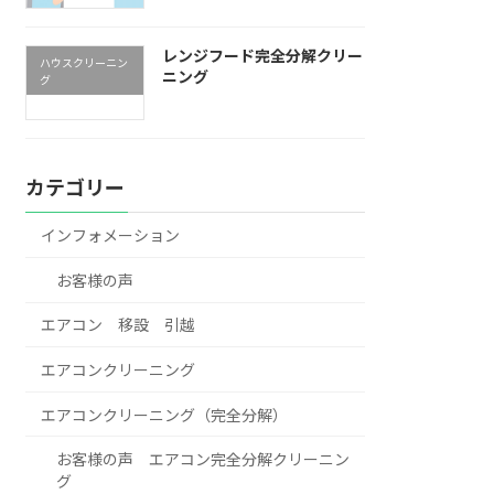
レンジフード完全分解クリー
ハウスクリーニン
ニング
グ
カテゴリー
インフォメーション
お客様の声
エアコン 移設 引越
エアコンクリーニング
エアコンクリーニング（完全分解）
お客様の声 エアコン完全分解クリーニン
グ