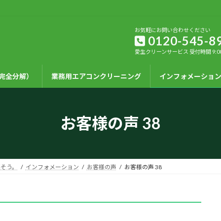
お気軽にお問い合わせください
0120-545-8
愛生クリーンサービス 受付時間 9:00-1
完全分解）
業務用エアコンクリーニング
インフォメーショ
お客様の声 38
そう。
インフォメーション
お客様の声
お客様の声 38