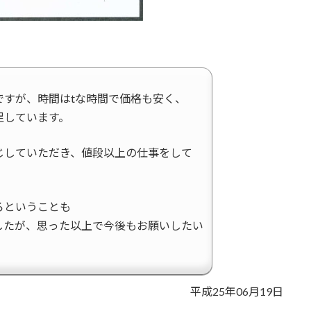
ですが、時間はtな時間で価格も安く、
足しています。
じしていただき、値段以上の仕事をして
ろということも
したが、思った以上で今後もお願いしたい
平成25年06月19日