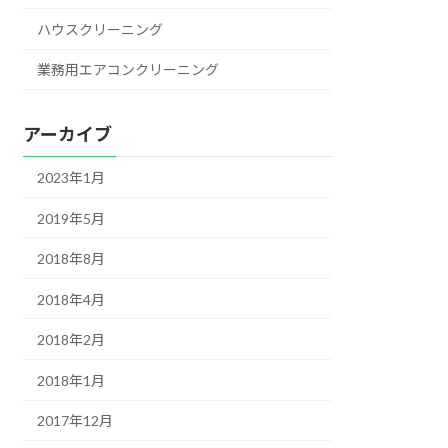
ハウスクリーニング
業務用エアコンクリーニング
アーカイブ
2023年1月
2019年5月
2018年8月
2018年4月
2018年2月
2018年1月
2017年12月