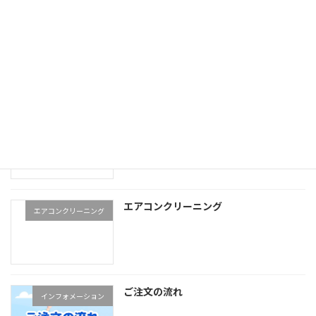
エアコンの移設 引越し
エアコン 移設 引越
業務用エアコンクリーニング
業務用エアコンクリーニン
グ
エアコンクリーニング
エアコンクリーニング
ご注文の流れ
インフォメーション