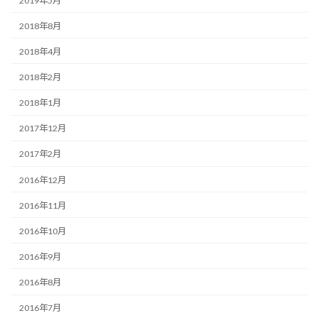
2019年5月
2018年8月
2018年4月
2018年2月
2018年1月
2017年12月
2017年2月
2016年12月
2016年11月
2016年10月
2016年9月
2016年8月
2016年7月