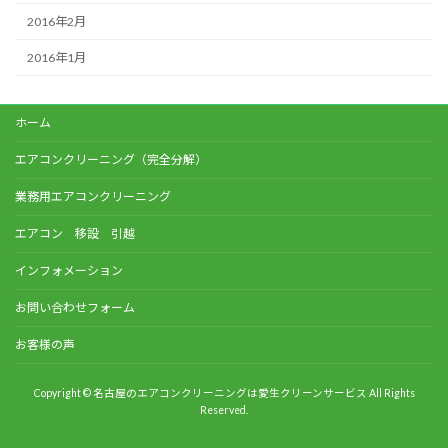
2016年2月
2016年1月
ホーム
エアコンクリーニング（完全分解）
業務用エアコンクリーニング
エアコン 移設 引越
インフォメーション
お問い合わせフォーム
お客様の声
Copyright © 名古屋のエアコンクリーニングは愛生クリーンサービス All Rights
Reserved.