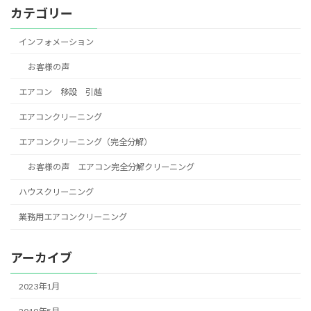
カテゴリー
インフォメーション
お客様の声
エアコン 移設 引越
エアコンクリーニング
エアコンクリーニング（完全分解）
お客様の声 エアコン完全分解クリーニング
ハウスクリーニング
業務用エアコンクリーニング
アーカイブ
2023年1月