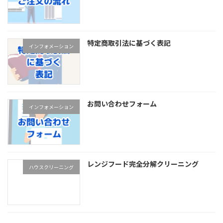
特定商取引法に基づく表記
インフォメーション
お問い合わせフォーム
インフォメーション
レンジフード完全分解クリーニング
ハウスクリーニング