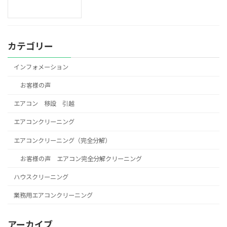
カテゴリー
インフォメーション
お客様の声
エアコン 移設 引越
エアコンクリーニング
エアコンクリーニング（完全分解）
お客様の声 エアコン完全分解クリーニング
ハウスクリーニング
業務用エアコンクリーニング
アーカイブ