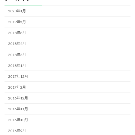
2023年1月
2019年5月
2018年8月
2018年4月
2018年2月
2018年1月
2017年12月
2017年2月
2016年12月
2016年11月
2016年10月
2016年9月