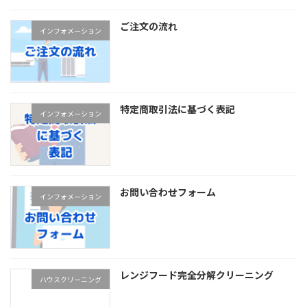
ご注文の流れ
インフォメーション
特定商取引法に基づく表記
インフォメーション
お問い合わせフォーム
インフォメーション
レンジフード完全分解クリーニング
ハウスクリーニング