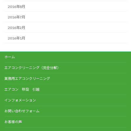
2016年8月
2016年7月
2016年2月
2016年1月
ホーム
エアコンクリーニング（完全分解）
業務用エアコンクリーニング
エアコン 移設 引越
インフォメーション
お問い合わせフォーム
お客様の声