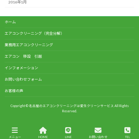
2016年1月
ホーム
エアコンクリーニング（完全分解）
業務用エアコンクリーニング
エアコン 移設 引越
インフォメーション
お問い合わせフォーム
お客様の声
Copyright © 名古屋のエアコンクリーニングは愛生クリーンサービス All Rights
Reserved.
メニュー
HOME
LINE
お問い合わせ
TEL