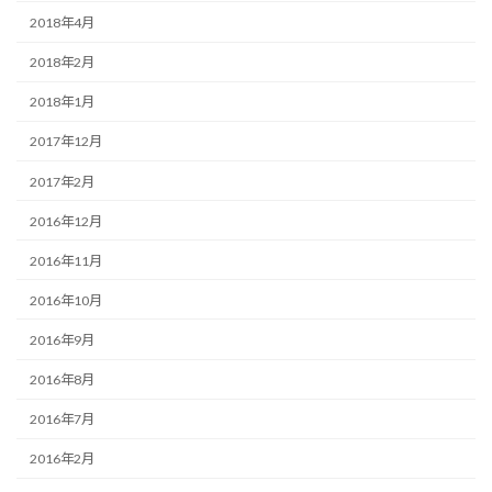
2018年4月
2018年2月
2018年1月
2017年12月
2017年2月
2016年12月
2016年11月
2016年10月
2016年9月
2016年8月
2016年7月
2016年2月