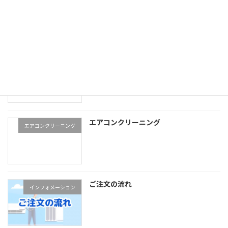
エアコン 移設 引越
業務用エアコンクリーニング
業務用エアコンクリーニン
グ
エアコンクリーニング
エアコンクリーニング
ご注文の流れ
インフォメーション