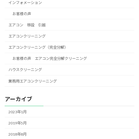
インフォメーション
お客様の声
エアコン 移設 引越
エアコンクリーニング
エアコンクリーニング（完全分解）
お客様の声 エアコン完全分解クリーニング
ハウスクリーニング
業務用エアコンクリーニング
アーカイブ
2023年1月
2019年5月
2018年8月