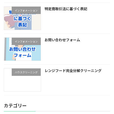
特定商取引法に基づく表記
インフォメーション
お問い合わせフォーム
インフォメーション
レンジフード完全分解クリーニング
ハウスクリーニング
カテゴリー