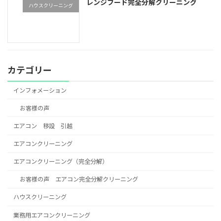
レンジフード完全分解クリーニング
ハウスクリーニング
カテゴリー
インフォメーション
お客様の声
エアコン 移設 引越
エアコンクリーニング
エアコンクリーニング（完全分解）
お客様の声 エアコン完全分解クリーニング
ハウスクリーニング
業務用エアコンクリーニング