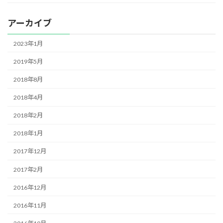
アーカイブ
2023年1月
2019年5月
2018年8月
2018年4月
2018年2月
2018年1月
2017年12月
2017年2月
2016年12月
2016年11月