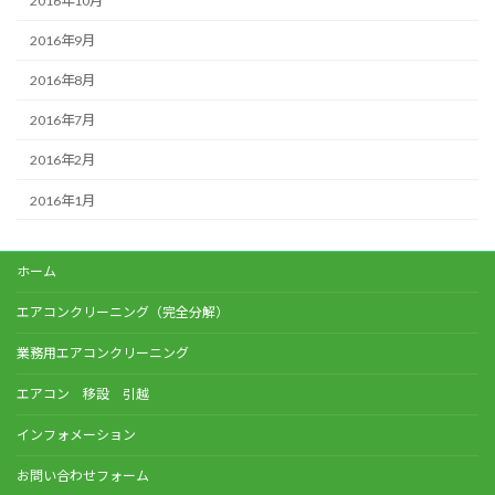
2016年10月
2016年9月
2016年8月
2016年7月
2016年2月
2016年1月
ホーム
エアコンクリーニング（完全分解）
業務用エアコンクリーニング
エアコン 移設 引越
インフォメーション
お問い合わせフォーム