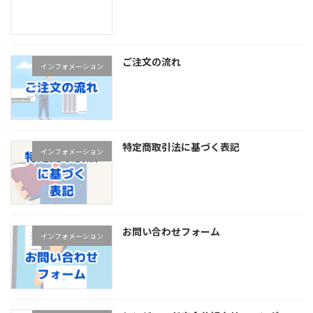
ご注文の流れ
インフォメーション
特定商取引法に基づく表記
インフォメーション
お問い合わせフォーム
インフォメーション