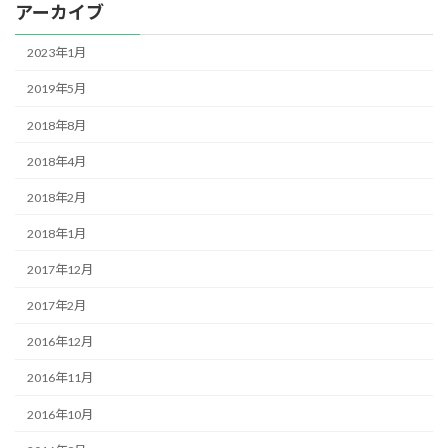
アーカイブ
2023年1月
2019年5月
2018年8月
2018年4月
2018年2月
2018年1月
2017年12月
2017年2月
2016年12月
2016年11月
2016年10月