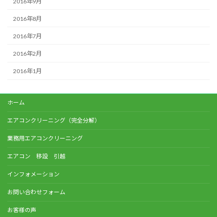
2016年9月
2016年8月
2016年7月
2016年2月
2016年1月
ホーム
エアコンクリーニング（完全分解）
業務用エアコンクリーニング
エアコン 移設 引越
インフォメーション
お問い合わせフォーム
お客様の声