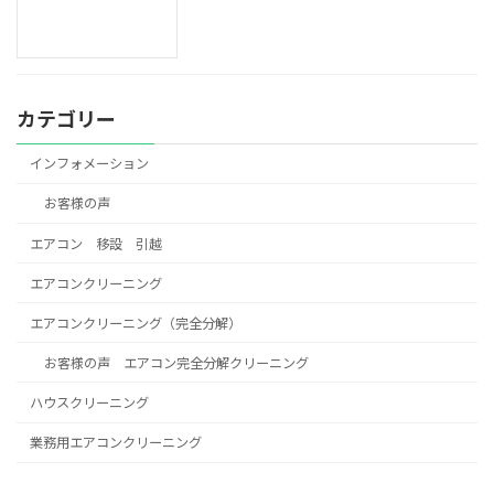
カテゴリー
インフォメーション
お客様の声
エアコン 移設 引越
エアコンクリーニング
エアコンクリーニング（完全分解）
お客様の声 エアコン完全分解クリーニング
ハウスクリーニング
業務用エアコンクリーニング