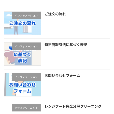
ご注文の流れ
インフォメーション
特定商取引法に基づく表記
インフォメーション
お問い合わせフォーム
インフォメーション
レンジフード完全分解クリーニング
ハウスクリーニング