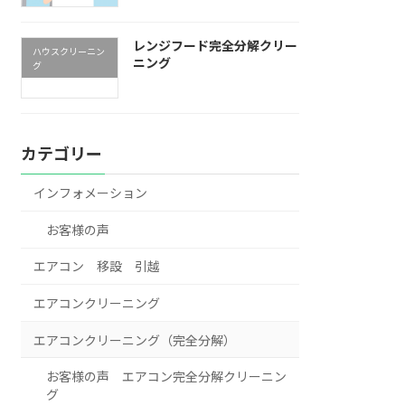
レンジフード完全分解クリー
ハウスクリーニン
ニング
グ
カテゴリー
インフォメーション
お客様の声
エアコン 移設 引越
エアコンクリーニング
エアコンクリーニング（完全分解）
お客様の声 エアコン完全分解クリーニン
グ