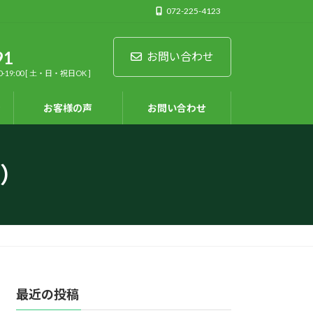
072-225-4123
91
お問い合わせ
9:00 [ 土・日・祝日OK ]
ン
お客様の声
お問い合わせ
）
最近の投稿