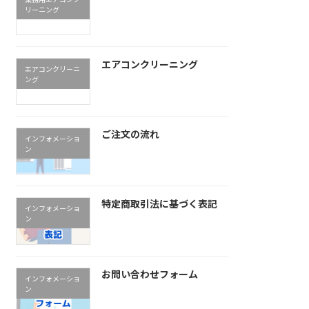
リーニング
エアコンクリーニング
エアコンクリーニ
ング
ご注文の流れ
インフォメーショ
ン
特定商取引法に基づく表記
インフォメーショ
ン
お問い合わせフォーム
インフォメーショ
ン