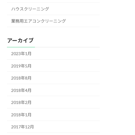
ハウスクリーニング
業務用エアコンクリーニング
アーカイブ
2023年1月
2019年5月
2018年8月
2018年4月
2018年2月
2018年1月
2017年12月